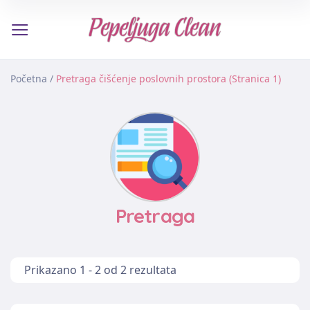
Početna
/
Pretraga čišćenje poslovnih prostora (Stranica 1)
Pretraga
Prikazano 1 - 2 od 2 rezultata