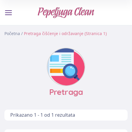
Početna
/
Pretraga čišćenje i održavanje (Stranica 1)
Pretraga
Prikazano 1 - 1 od 1 rezultata